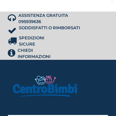
ASSISTENZA GRATUITA
095939636
SODDISFATTI O RIMBORSATI
SPEDIZIONI
SICURE
CHIEDI
INFORMAZIONI