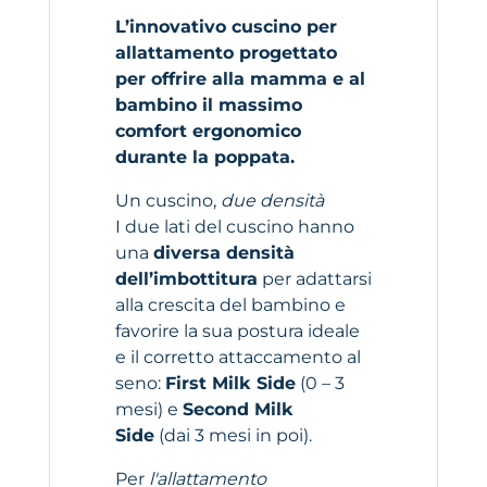
L’innovativo cuscino per
allattamento progettato
per offrire alla mamma e al
bambino il massimo
comfort ergonomico
durante la poppata.
Un cuscino,
due densità
I due lati del cuscino hanno
una
diversa densità
dell’imbottitura
per adattarsi
alla crescita del bambino e
favorire la sua postura ideale
e il corretto attaccamento al
seno:
First Milk Side
(0 – 3
mesi) e
Second Milk
Side
(dai 3 mesi in poi).
Per
l'allattamento