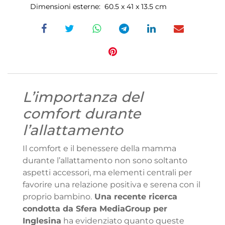
Dimensioni esterne: 60.5 x 41 x 13.5 cm
L’importanza del
comfort durante
l’allattamento
Il comfort e il benessere della mamma
durante l’allattamento non sono soltanto
aspetti accessori, ma elementi centrali per
favorire una relazione positiva e serena con il
proprio bambino.
Una recente ricerca
condotta da Sfera MediaGroup per
Inglesina
ha evidenziato quanto queste