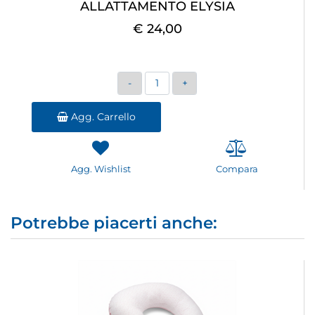
ALLATTAMENTO ELYSIA
€ 24,00
Quantità
Agg. Carrello
Agg. Wishlist
Compara
Potrebbe piacerti anche: