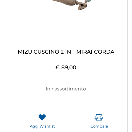
MIZU CUSCINO 2 IN 1 MIRAI CORDA
€ 89,00
In riassortimento
Agg. Wishlist
Compara