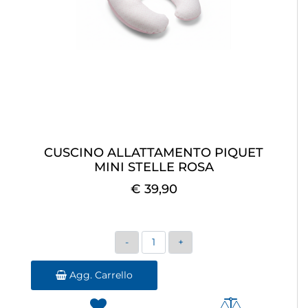
CUSCINO ALLATTAMENTO PIQUET
MINI STELLE ROSA
€ 39,90
Quantità
Agg. Carrello