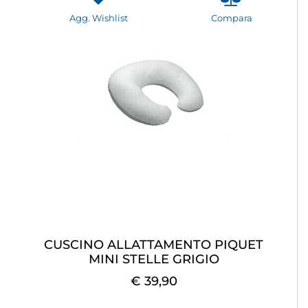
Agg. Wishlist
Compara
CUSCINO ALLATTAMENTO PIQUET
MINI STELLE GRIGIO
€ 39,90