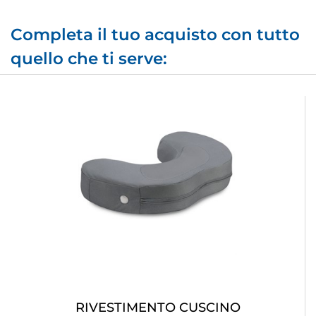
Completa il tuo acquisto con tutto
quello che ti serve:
RIVESTIMENTO CUSCINO