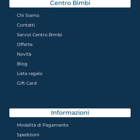
Centro Bimbi
Chi Siamo
Contatti
Servizi Centro Bimbi
Offerte
Novità
Blog
Lista regalo
Gift Card
Informazioni
Modalità di Pagamento
Spedizioni