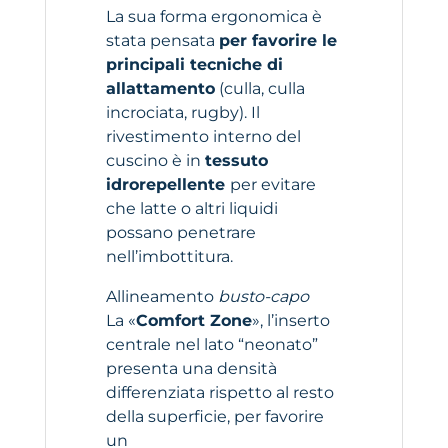
La sua forma ergonomica è
stata pensata
per favorire le
principali tecniche di
allattamento
(culla, culla
incrociata, rugby). Il
rivestimento interno del
cuscino è in
tessuto
idrorepellente
per evitare
che latte o altri liquidi
possano penetrare
nell’imbottitura.
Allineamento
busto-capo
La «
Comfort Zone
», l’inserto
centrale nel lato “neonato”
presenta una densità
differenziata rispetto al resto
della superficie, per favorire
un