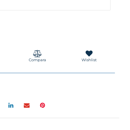
Compara
Wishlist