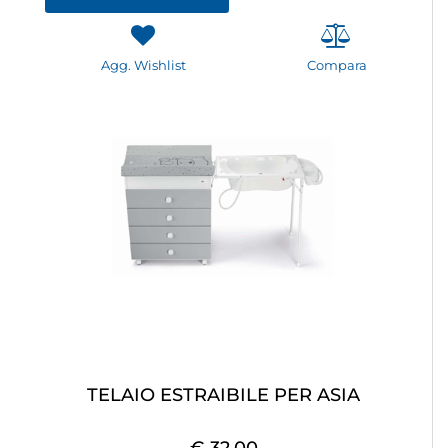
Agg. Wishlist
Compara
TELAIO ESTRAIBILE PER ASIA
€ 32,00