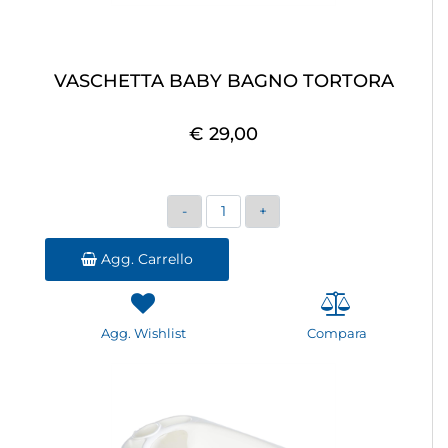
VASCHETTA BABY BAGNO TORTORA
€ 29,00
Quantità
Agg. Carrello
Agg. Wishlist
Compara