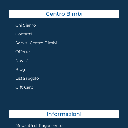
Centro Bimbi
Chi Siamo
Contatti
Servizi Centro Bimbi
Offerte
Novità
Blog
Lista regalo
Gift Card
Informazioni
Modalità di Pagamento