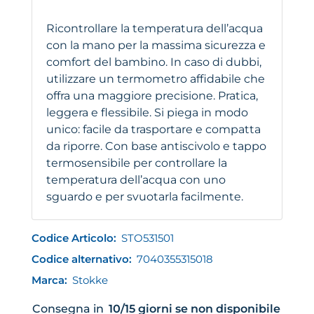
Ricontrollare la temperatura dell’acqua
con la mano per la massima sicurezza e
comfort del bambino. In caso di dubbi,
utilizzare un termometro affidabile che
offra una maggiore precisione. Pratica,
leggera e flessibile. Si piega in modo
unico: facile da trasportare e compatta
da riporre. Con base antiscivolo e tappo
termosensibile per controllare la
temperatura dell’acqua con uno
sguardo e per svuotarla facilmente.
Codice Articolo:
STO531501
Codice alternativo:
7040355315018
Marca:
Stokke
Consegna in
10/15 giorni se non disponibile