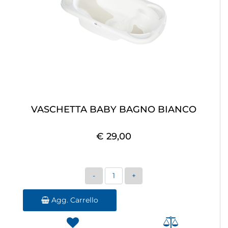
VASCHETTA BABY BAGNO BIANCO
€ 29,00
Quantità
Agg. Carrello