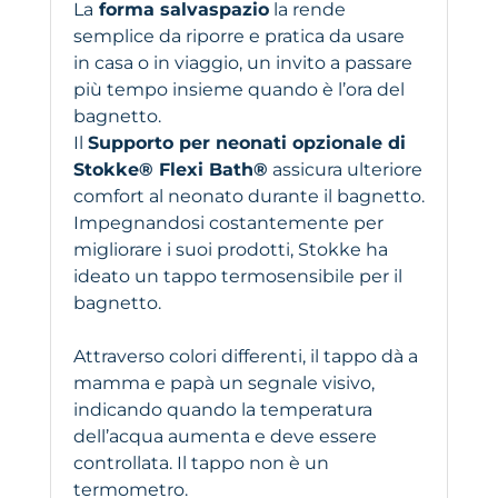
La
forma salvaspazio
la rende
semplice da riporre e pratica da usare
in casa o in viaggio, un invito a passare
più tempo insieme quando è l’ora del
bagnetto.
Il
Supporto per neonati opzionale di
Stokke® Flexi Bath®
assicura ulteriore
comfort al neonato durante il bagnetto.
Impegnandosi costantemente per
migliorare i suoi prodotti, Stokke ha
ideato un tappo termosensibile per il
bagnetto.
Attraverso colori differenti, il tappo dà a
mamma e papà un segnale visivo,
indicando quando la temperatura
dell’acqua aumenta e deve essere
controllata. Il tappo non è un
termometro.