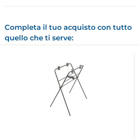
Completa il tuo acquisto con tutto
quello che ti serve: