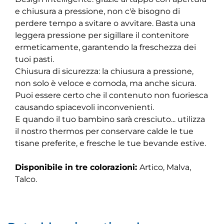
e chiusura a pressione, non c'è bisogno di
perdere tempo a svitare o avvitare. Basta una
leggera pressione per sigillare il contenitore
ermeticamente, garantendo la freschezza dei
tuoi pasti.
Chiusura di sicurezza: la chiusura a pressione,
non solo è veloce e comoda, ma anche sicura.
Puoi essere certo che il contenuto non fuoriesca
causando spiacevoli inconvenienti.
E quando il tuo bambino sarà cresciuto... utilizza
il nostro thermos per conservare calde le tue
tisane preferite, e fresche le tue bevande estive.
Disponibile in tre colorazioni:
Artico, Malva,
Talco.