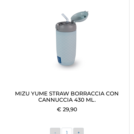
MIZU YUME STRAW BORRACCIA CON
CANNUCCIA 430 ML.
€ 29,90
Quantità