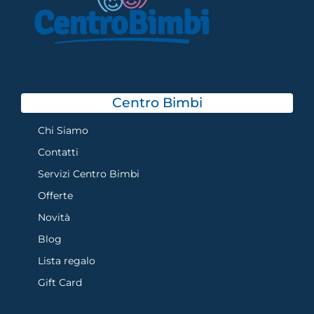
Centro Bimbi
Chi Siamo
Contatti
Servizi Centro Bimbi
Offerte
Novità
Blog
Lista regalo
Gift Card