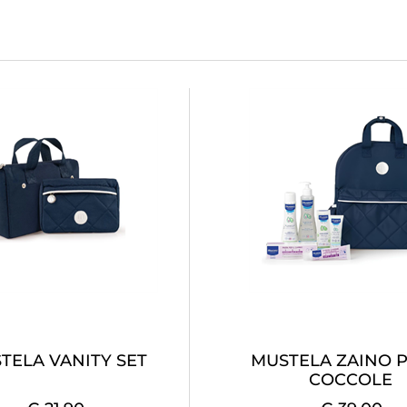
TELA VANITY SET
MUSTELA ZAINO 
COCCOLE