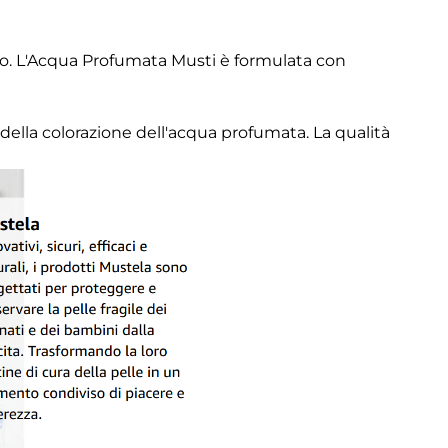
no. L'Acqua Profumata Musti è formulata con
della colorazione dell'acqua profumata. La qualità