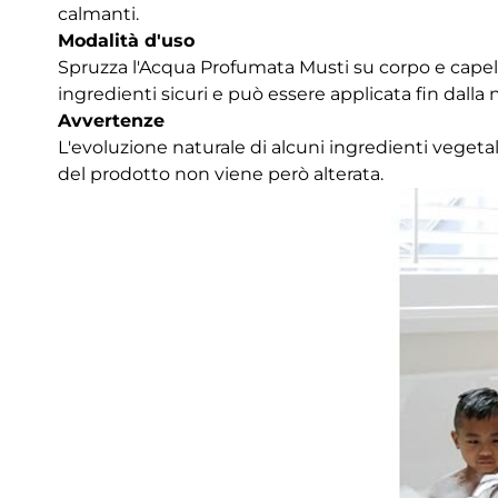
calmanti.
Modalità d'uso
Spruzza l'Acqua Profumata Musti su corpo e capel
ingredienti sicuri e può essere applicata fin dalla n
Avvertenze
L'evoluzione naturale di alcuni ingredienti vegeta
del prodotto non viene però alterata.