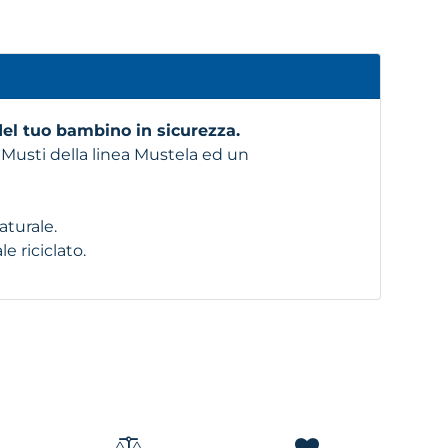
el tuo bambino in sicurezza.
Musti della linea Mustela ed un
aturale.
 riciclato.