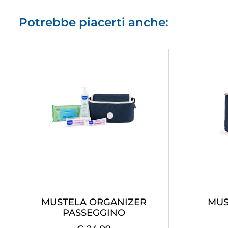
Potrebbe piacerti anche:
MUSTELA ORGANIZER
MUS
PASSEGGINO