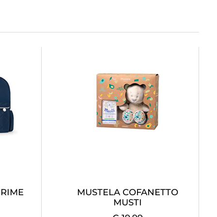
PRIME
MUSTELA COFANETTO
MUSTI