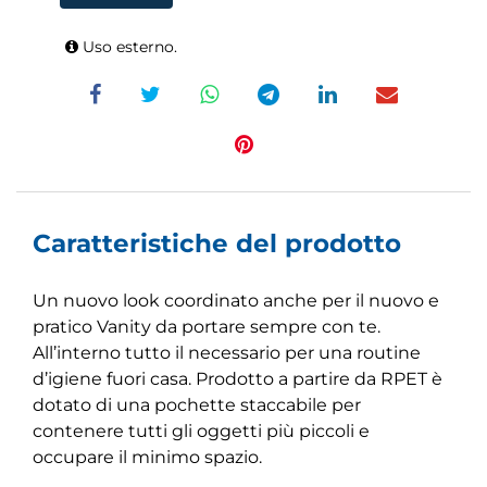
Uso esterno.
Caratteristiche del prodotto
Un nuovo look coordinato anche per il nuovo e
pratico Vanity da portare sempre con te.
All’interno tutto il necessario per una routine
d’igiene fuori casa. Prodotto a partire da RPET è
dotato di una pochette staccabile per
contenere tutti gli oggetti più piccoli e
occupare il minimo spazio.