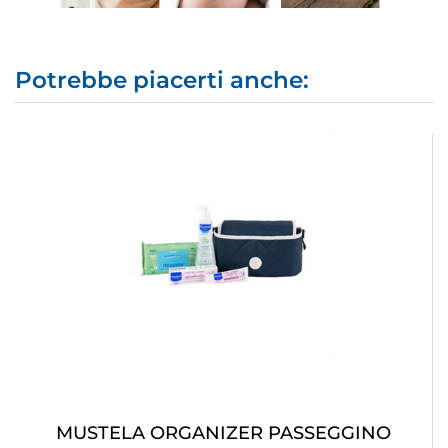
Potrebbe piacerti anche:
MUSTELA ORGANIZER PASSEGGINO