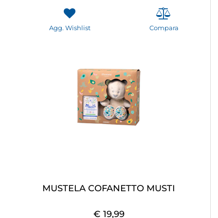
Agg. Wishlist
Compara
MUSTELA COFANETTO MUSTI
€ 19,99