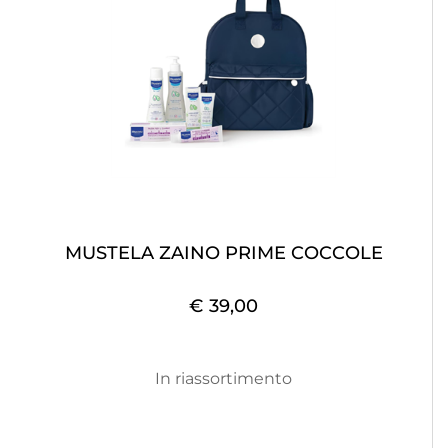
MUSTELA ZAINO PRIME COCCOLE
€ 39,00
In riassortimento