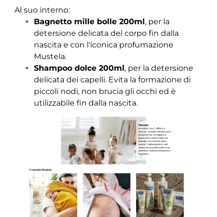
Al suo interno:
Bagnetto mille bolle 200ml
, per la
detersione delicata del corpo fin dalla
nascita e con l'iconica profumazione
Mustela.
Shampoo dolce 200ml
, per la detersione
delicata dei capelli. Evita la formazione di
piccoli nodi, non brucia gli occhi ed è
utilizzabile fin dalla nascita.