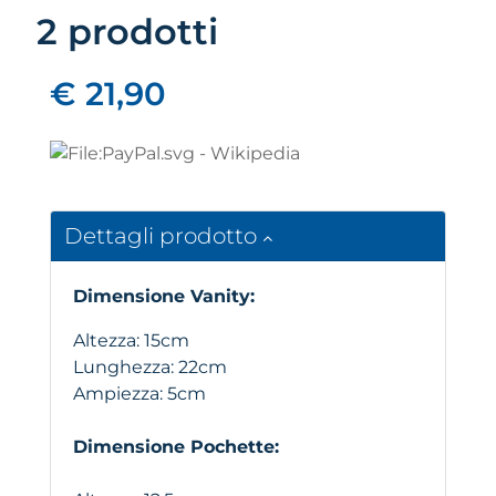
2 prodotti
€ 21,90
Dettagli prodotto
Dimensione Vanity:
Altezza: 15cm
Lunghezza: 22cm
Ampiezza: 5cm
Dimensione Pochette: