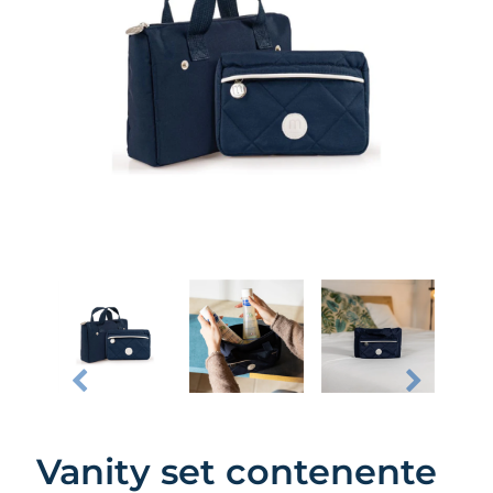
Vanity set contenente