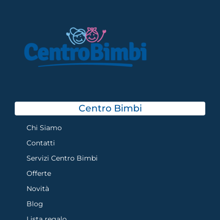
Centro Bimbi
Chi Siamo
Contatti
Servizi Centro Bimbi
Offerte
Novità
Blog
Lista regalo