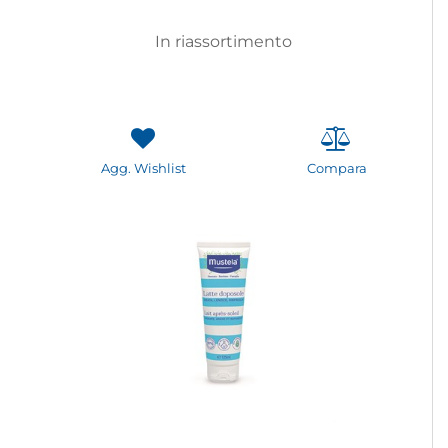
In riassortimento
Agg. Wishlist
Compara