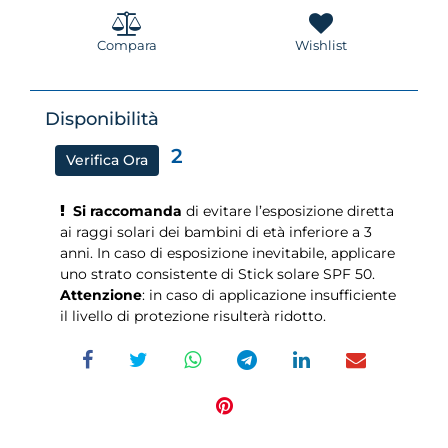
Compara
Wishlist
Disponibilità
2
Verifica Ora
Si raccomanda
di evitare l’esposizione diretta
ai raggi solari dei bambini di età inferiore a 3
anni. In caso di esposizione inevitabile, applicare
uno strato consistente di Stick solare SPF 50.
Attenzione
: in caso di applicazione insufficiente
il livello di protezione risulterà ridotto.