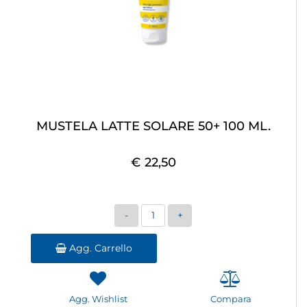
MUSTELA LATTE SOLARE 50+ 100 ML.
€ 22,50
Quantità
Agg. Carrello
Agg. Wishlist
Compara