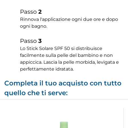
Passo
2
Rinnova l'applicazione ogni due ore e dopo
ogni bagno.
Passo
3
Lo Stick Solare SPF 50 si distribuisce
facilmente sulla pelle del bambino e non
appiccica. Lascia la pelle morbida, levigata e
perfettamente idratata.
Completa il tuo acquisto con tutto
quello che ti serve: