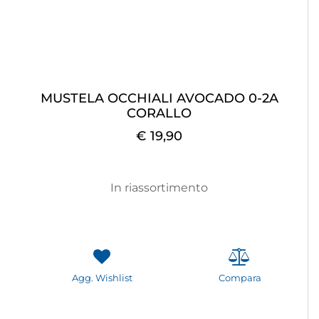
MUSTELA OCCHIALI AVOCADO 0-2A
CORALLO
€ 19,90
In riassortimento
Agg. Wishlist
Compara