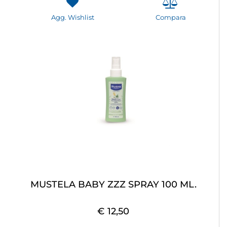
Agg. Wishlist
Compara
MUSTELA BABY ZZZ SPRAY 100 ML.
€ 12,50