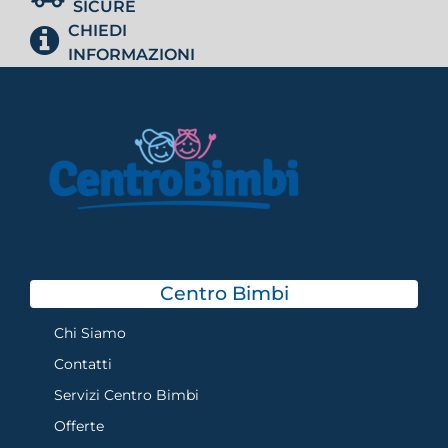
SICURE
CHIEDI
INFORMAZIONI
Centro Bimbi
Chi Siamo
Contatti
Servizi Centro Bimbi
Offerte