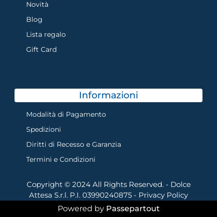
Novità
Blog
Lista regalo
Gift Card
Informazioni
Modalità di Pagamento
Spedizioni
Diritti di Recesso e Garanzia
Termini e Condizioni
Copyright © 2024 All Rights Reserved. - Dolce
Attesa S.r.l. P.I. 03990240875 -
Privacy Policy
Powered by
Passepartout