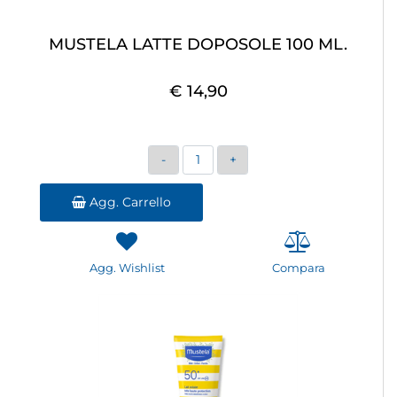
MUSTELA LATTE DOPOSOLE 100 ML.
€ 14,90
Quantità
Agg. Carrello
Agg. Wishlist
Compara