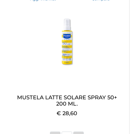
MUSTELA LATTE SOLARE SPRAY 50+
200 ML.
€ 28,60