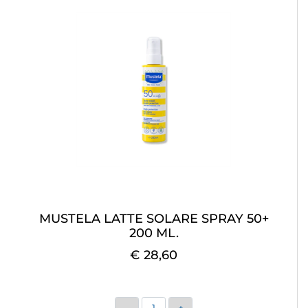
MUSTELA LATTE SOLARE SPRAY 50+
200 ML.
€ 28,60
Quantità