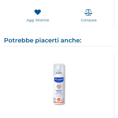
Agg. Wishlist
Compara
Potrebbe piacerti anche: