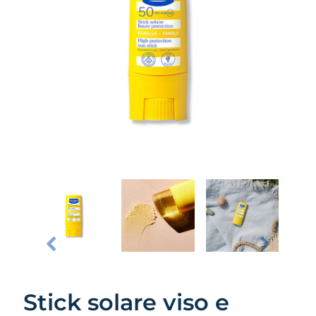
Stick solare viso e