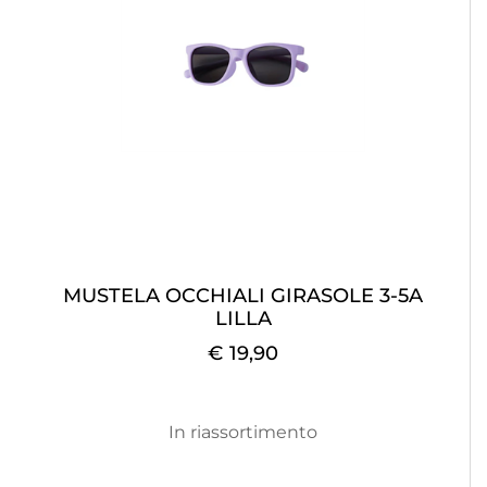
MUSTELA OCCHIALI GIRASOLE 3-5A
LILLA
€ 19,90
In riassortimento