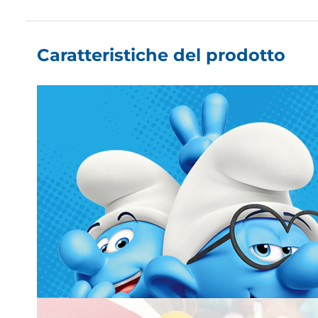
Caratteristiche del prodotto