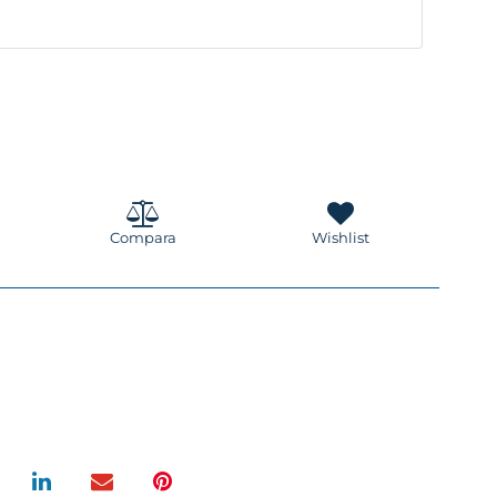
Compara
Wishlist