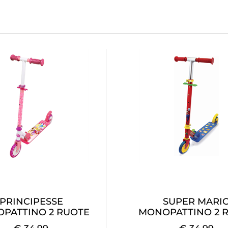
PRINCIPESSE
SUPER MARI
PATTINO 2 RUOTE
MONOPATTINO 2 