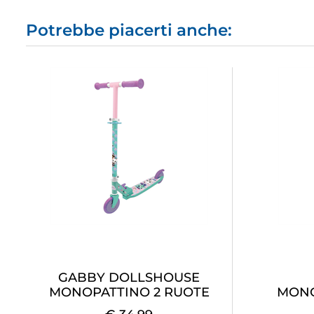
Potrebbe piacerti anche:
GABBY DOLLSHOUSE
MONOPATTINO 2 RUOTE
MONO