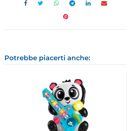
Potrebbe piacerti anche: