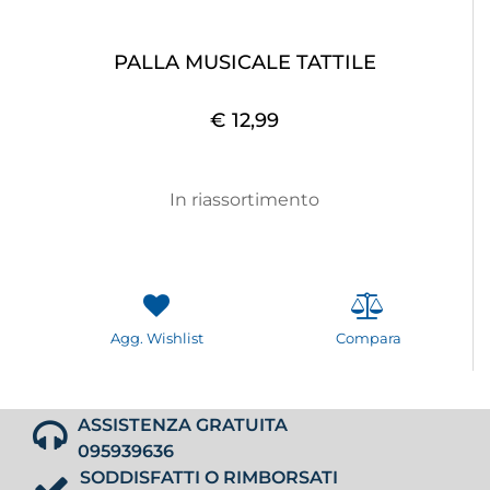
PALLA MUSICALE TATTILE
€ 12,99
In riassortimento
Agg. Wishlist
Compara
ASSISTENZA GRATUITA
095939636
SODDISFATTI O RIMBORSATI