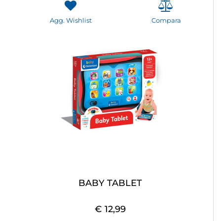
Agg. Wishlist
Compara
BABY TABLET
€ 12,99