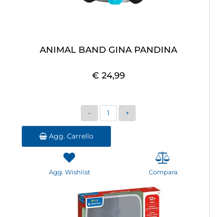
ANIMAL BAND GINA PANDINA
€ 24,99
Quantità
Agg. Carrello
Agg. Wishlist
Compara