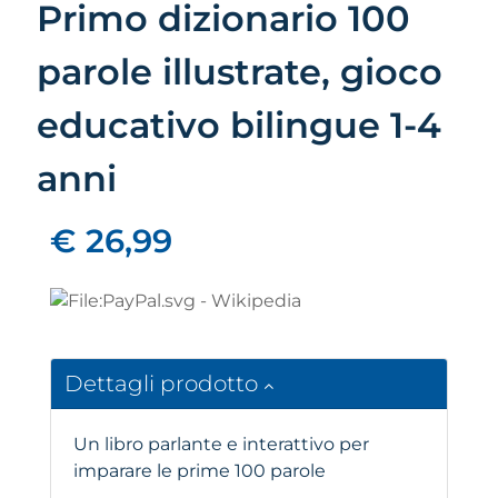
Primo dizionario 100
parole illustrate, gioco
educativo bilingue 1-4
anni
€ 26,99
Dettagli prodotto
Un libro parlante e interattivo per
imparare le prime 100 parole