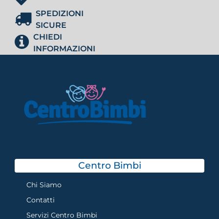
SPEDIZIONI
SICURE
CHIEDI
INFORMAZIONI
Centro Bimbi
Chi Siamo
Contatti
Servizi Centro Bimbi