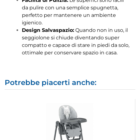
Facilità di Pulizia:
Le superfici sono facili
da pulire con una semplice spugnetta,
perfetto per mantenere un ambiente
igienico.
Design Salvaspazio:
Quando non in uso, il
seggiolone si chiude diventando super
compatto e capace di stare in piedi da solo,
ottimale per conservare spazio in casa.
Potrebbe piacerti anche: