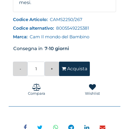
mesi.
Codice Articolo:
CAMS2250/267
Codice alternativo:
8005549225381
Marca:
Cam Il mondo del Bambino
Consegna in
7-10 giorni
Quantità
Acquista
Compara
Wishlist