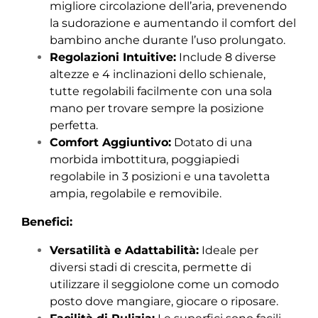
migliore circolazione dell’aria, prevenendo
la sudorazione e aumentando il comfort del
bambino anche durante l’uso prolungato.
Regolazioni Intuitive:
Include 8 diverse
altezze e 4 inclinazioni dello schienale,
tutte regolabili facilmente con una sola
mano per trovare sempre la posizione
perfetta.
Comfort Aggiuntivo:
Dotato di una
morbida imbottitura, poggiapiedi
regolabile in 3 posizioni e una tavoletta
ampia, regolabile e removibile.
Benefici:
Versatilità e Adattabilità:
Ideale per
diversi stadi di crescita, permette di
utilizzare il seggiolone come un comodo
posto dove mangiare, giocare o riposare.