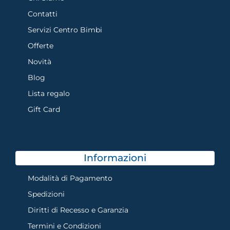
Contatti
Servizi Centro Bimbi
Offerte
Novità
Blog
Lista regalo
Gift Card
Informazioni
Modalità di Pagamento
Spedizioni
Diritti di Recesso e Garanzia
Termini e Condizioni