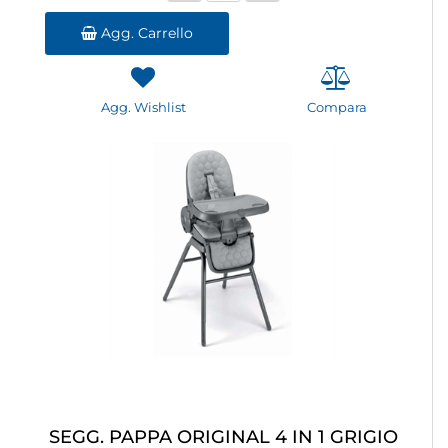
Agg. Carrello
Agg. Wishlist
Compara
SEGG. PAPPA ORIGINAL 4 IN 1 GRIGIO