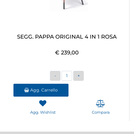
SEGG. PAPPA ORIGINAL 4 IN 1 ROSA
€ 239,00
Quantità
Agg. Carrello
Agg. Wishlist
Compara