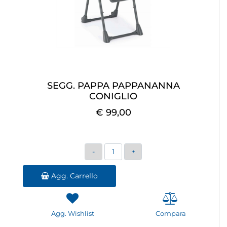
SEGG. PAPPA PAPPANANNA
CONIGLIO
€ 99,00
Quantità
Agg. Carrello
Agg. Wishlist
Compara