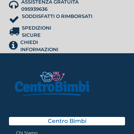
ASSISTENZA GRATUITA
095939636
SODDISFATTI O RIMBORSATI
SPEDIZIONI
SICURE
CHIEDI
INFORMAZIONI
Centro Bimbi
Chi Siamo