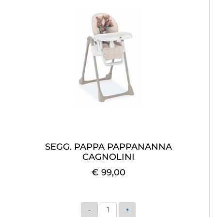
SEGG. PAPPA PAPPANANNA
CAGNOLINI
€ 99,00
Quantità