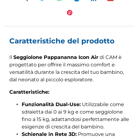
Caratteristiche del prodotto
Il
Seggiolone Pappananna Icon Air
di CAM è
progettato per offrire il massimo comfort e
versatilità durante la crescita del tuo bambino,
dal neonato al piccolo esploratore.
Caratteristiche:
Funzionalità Dual-Use:
Utilizzabile come
sdraietta dai 0 ai 9 kg e come seggiolone
fino a 15 kg, adattandosi perfettamente alle
esigenze di crescita del bambino.
Schienale in Rete 3D:
Promuove una