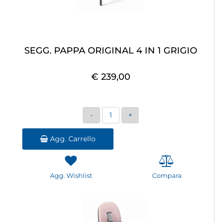
SEGG. PAPPA ORIGINAL 4 IN 1 GRIGIO
€ 239,00
Quantità
Agg. Carrello
Agg. Wishlist
Compara