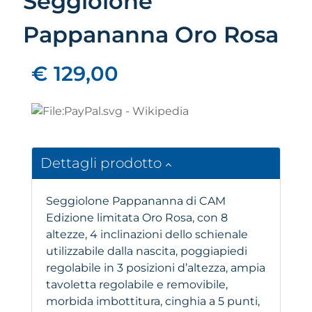
Seggiolone
Pappananna Oro Rosa
€ 129,00
Dettagli prodotto
Seggiolone Pappananna di CAM
Edizione limitata Oro Rosa, con 8
altezze, 4 inclinazioni dello schienale
utilizzabile dalla nascita, poggiapiedi
regolabile in 3 posizioni d’altezza, ampia
tavoletta regolabile e removibile,
morbida imbottitura, cinghia a 5 punti,