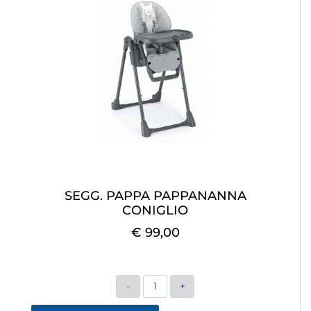
SEGG. PAPPA PAPPANANNA
CONIGLIO
€ 99,00
Quantità