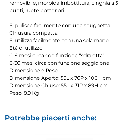
removibile, morbida imbottitura, cinghia a 5
punti, ruote posteriori.
Si pulisce facilmente con una spugnetta.
Chiusura compatta.
Si utilizza facilmente con una sola mano.
Età di utilizzo
0-9 mesi circa con funzione "sdraietta"
6-36 mesi circa con funzione seggiolone
Dimensione e Peso
Dimensione Aperto: 55L x 76P x 106H cm
Dimensione Chiuso: 55L x 31P x 89H cm
Peso: 8,9 Kg
Potrebbe piacerti anche: