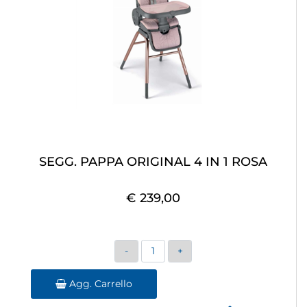
SEGG. PAPPA ORIGINAL 4 IN 1 ROSA
€ 239,00
Quantità
Agg. Carrello