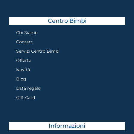
Centro Bimbi
Chi Siamo
Contatti
Servizi Centro Bimbi
Offerte
Novità
Blog
Lista regalo
Gift Card
Informazioni