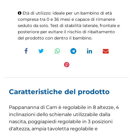
Età di utilizzo: ideale per un bambino di età
compresa tra 0 e 36 mesi e capace di rimanere
seduto da solo. Test di stabilità laterale, frontale e
posteriore per evitare il rischio di ribaltamento
del prodotto con dentro il bambino.
Caratteristiche del prodotto
Pappananna di Cam è regolabile in 8 altezze, 4
inclinazioni dello schienale utilizzabile dalla
nascita, poggiapiedi regolabile in 3 posizioni
d'altezza, ampia tavoletta regolabile e