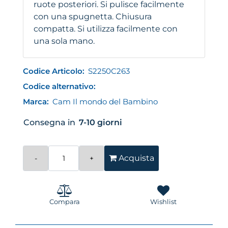
ruote posteriori. Si pulisce facilmente
con una spugnetta. Chiusura
compatta. Si utilizza facilmente con
una sola mano.
Codice Articolo:
S2250C263
Codice alternativo:
Marca:
Cam Il mondo del Bambino
Consegna in
7-10 giorni
Quantità
Acquista
Compara
Wishlist