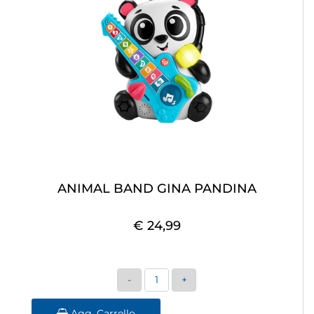
ANIMAL BAND GINA PANDINA
€ 24,99
Quantità
Agg. Carrello