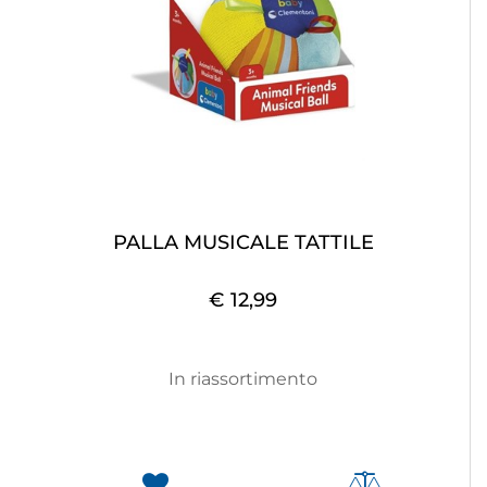
PALLA MUSICALE TATTILE
€ 12,99
In riassortimento