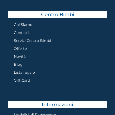
Centro Bimbi
Chi Siamo
Contatti
Servizi Centro Bimbi
Offerte
Novità
Blog
Lista regalo
Gift Card
Informazioni
Modalità di Pagamento