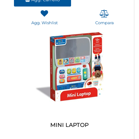
Agg. Wishlist
Compara
MINI LAPTOP