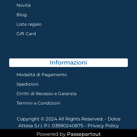
Novità
Blog
Lista regalo
Gift Card
Informazioni
Modalità di Pagamento
Spedizioni
Diritti di Recesso e Garanzia
Termini e Condizioni
Copyright © 2024 All Rights Reserved. - Dolce
Attesa S.r.l. P.I. 03990240875 -
Privacy Policy
Powered by
Passepartout