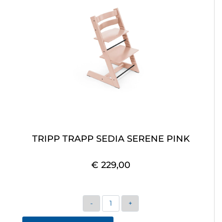
TRIPP TRAPP SEDIA SERENE PINK
€ 229,00
Quantità