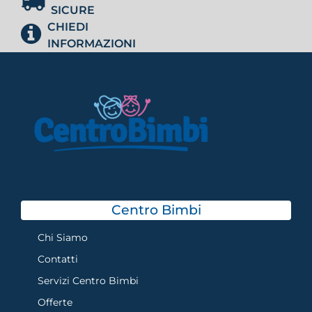
SICURE
CHIEDI
INFORMAZIONI
Centro Bimbi
Chi Siamo
Contatti
Servizi Centro Bimbi
Offerte