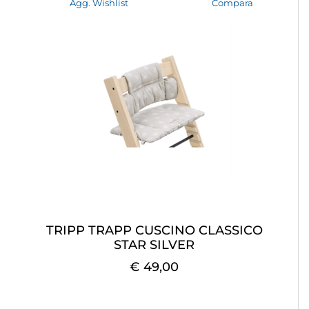
Agg. Wishlist
Compara
TRIPP TRAPP CUSCINO CLASSICO
STAR SILVER
€ 49,00