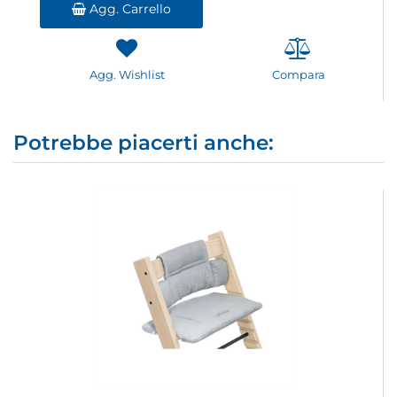
Agg. Carrello
Agg. Wishlist
Compara
Potrebbe piacerti anche: