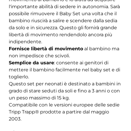
l'importante abilità di sedere in autonomia. Sarà
possibile rimuovere il Baby Set una volta che il
bambino riuscirà a salire e scendere dalla sedia
da solo e in sicurezza. Questo gli fornirà grande
libertà di movimento rendendolo ancora più
indipendente.
Fornisce libertà di movimento
al bambino ma
non impedisce che scivoli.
Semplice da usare
: consente ai genitori di
mettere il bambino facilmente nel baby set e di
toglierlo.
Questo set per neonati è destinato a bambini in
grado di stare seduti da soli e fino a 3 anni o con
un peso massimo di 15 kg.
Compatibile con le versioni europee delle sedie
Tripp Trapp® prodotte a partire dal maggio
2003.