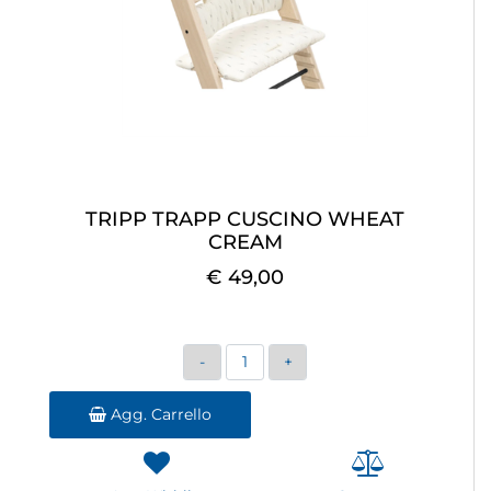
TRIPP TRAPP CUSCINO WHEAT
CREAM
€ 49,00
Quantità
Agg. Carrello