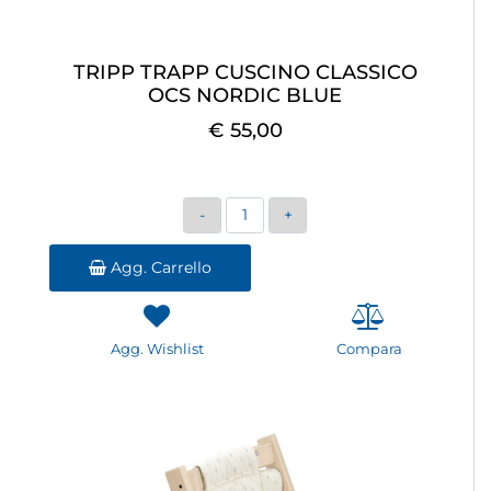
TRIPP TRAPP CUSCINO CLASSICO
OCS NORDIC BLUE
€ 55,00
Quantità
Agg. Carrello
Agg. Wishlist
Compara