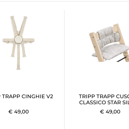
 TRAPP CINGHIE V2
TRIPP TRAPP CUS
CLASSICO STAR SI
€ 49,00
€ 49,00