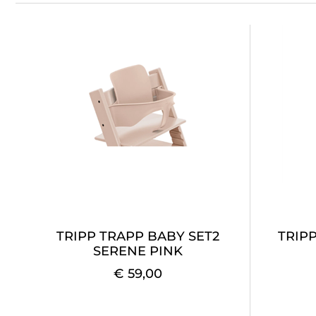
TRIPP TRAPP BABY SET2
TRIPP
SERENE PINK
€ 59,00