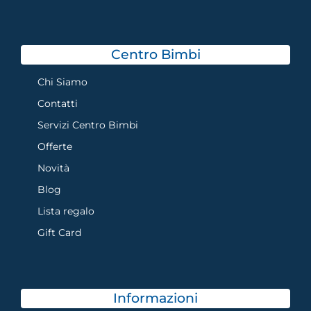
Centro Bimbi
Chi Siamo
Contatti
Servizi Centro Bimbi
Offerte
Novità
Blog
Lista regalo
Gift Card
Informazioni