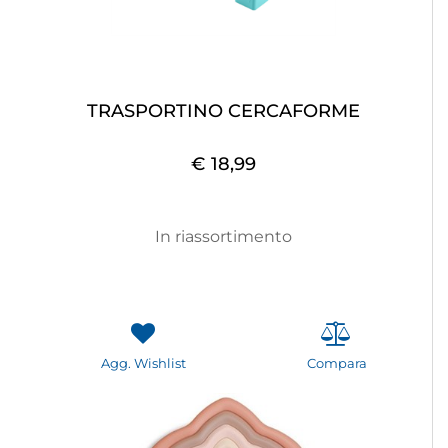
TRASPORTINO CERCAFORME
€ 18,99
In riassortimento
Agg. Wishlist
Compara