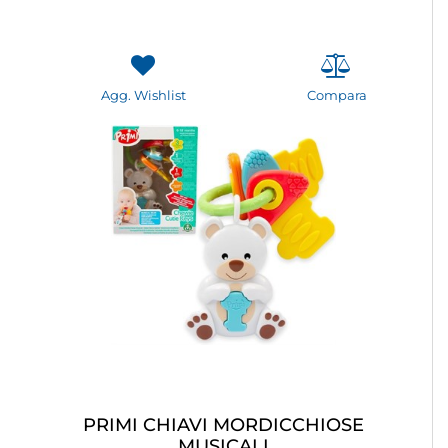
Agg. Wishlist
Compara
PRIMI CHIAVI MORDICCHIOSE
MUSICALI