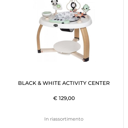
BLACK & WHITE ACTIVITY CENTER
€ 129,00
In riassortimento