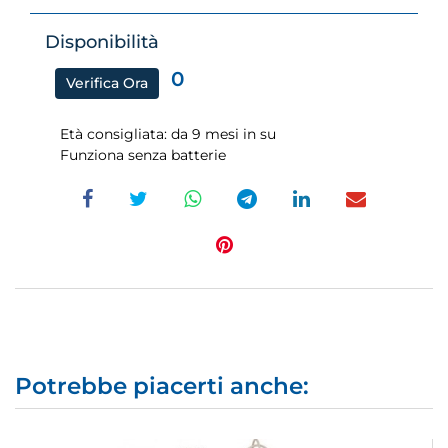
Disponibilità
0
Verifica Ora
Età consigliata: da 9 mesi in su
Funziona senza batterie
Potrebbe piacerti anche: