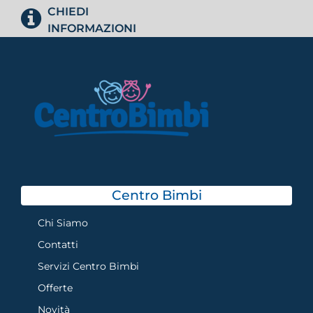
CHIEDI
INFORMAZIONI
Centro Bimbi
Chi Siamo
Contatti
Servizi Centro Bimbi
Offerte
Novità