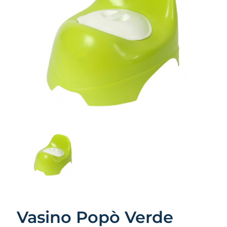
Vasino Popò Verde