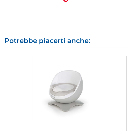
Potrebbe piacerti anche: