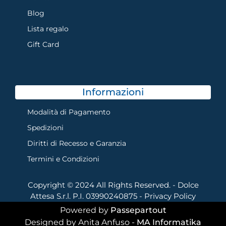
Blog
Lista regalo
Gift Card
Informazioni
Modalità di Pagamento
Spedizioni
Diritti di Recesso e Garanzia
Termini e Condizioni
Copyright © 2024 All Rights Reserved. - Dolce
Attesa S.r.l. P.I. 03990240875 -
Privacy Policy
Powered by
Passepartout
Designed by Anita Anfuso -
MA Informatika