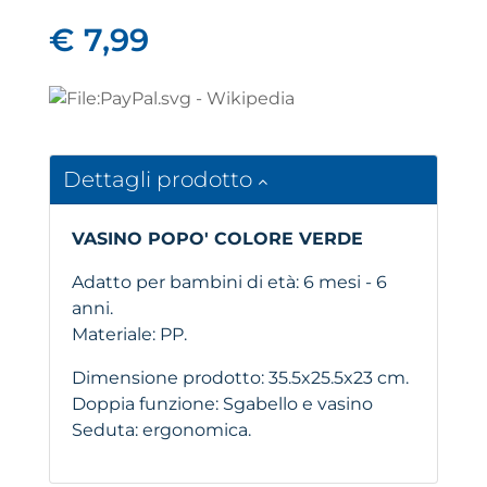
€ 7,99
Dettagli prodotto
VASINO POPO' COLORE VERDE
Adatto per bambini di età: 6 mesi - 6
anni.
Materiale: PP.
Dimensione prodotto: 35.5x25.5x23 cm.
Doppia funzione: Sgabello e vasino
Seduta: ergonomica.