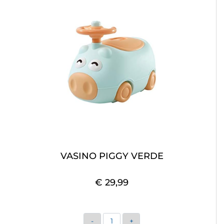
VASINO PIGGY VERDE
€ 29,99
Quantità