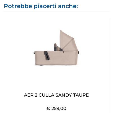
Potrebbe piacerti anche:
AER 2 CULLA SANDY TAUPE
€ 259,00