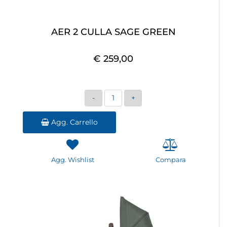
AER 2 CULLA SAGE GREEN
€ 259,00
Quantità
Agg. Carrello
Agg. Wishlist
Compara