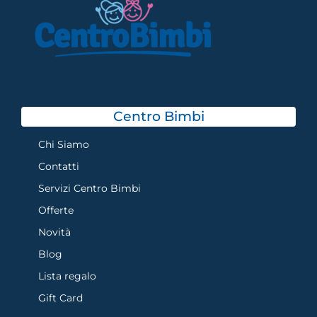
Centro Bimbi
Chi Siamo
Contatti
Servizi Centro Bimbi
Offerte
Novità
Blog
Lista regalo
Gift Card