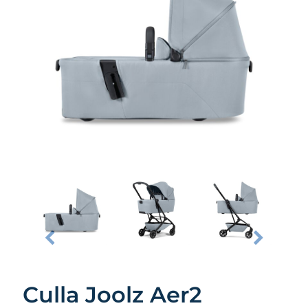
Culla Joolz Aer2