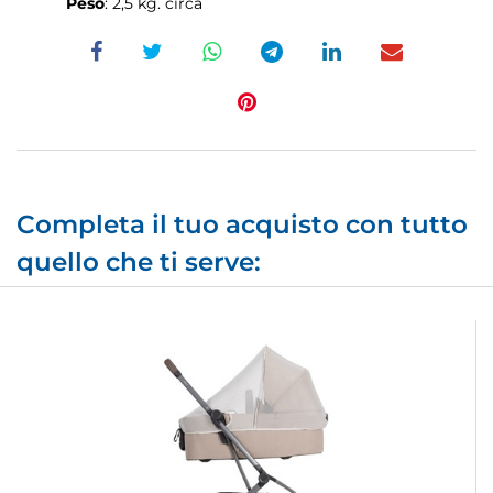
Peso
: 2,5 kg. circa
Completa il tuo acquisto con tutto
quello che ti serve: