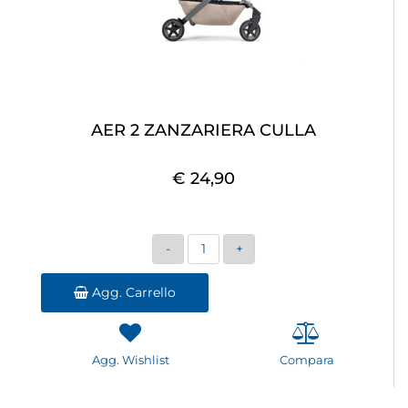
AER 2 ZANZARIERA CULLA
€ 24,90
Quantità
Agg. Carrello
Agg. Wishlist
Compara