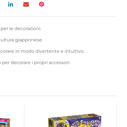
per le decorazioni.
 cultura giapponese.
ecorare in modo divertente e intuitivo.
per decorare i propri accessori.