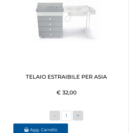
TELAIO ESTRAIBILE PER ASIA
€ 32,00
Quantità
Agg. Carrello