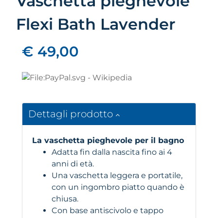
Vaschetta pieghevole
Flexi Bath Lavender
€ 49,00
Dettagli prodotto
La vaschetta pieghevole per il bagno
Adatta fin dalla nascita fino ai 4
anni di età.
Una vaschetta leggera e portatile,
con un ingombro piatto quando è
chiusa.
Con base antiscivolo e tappo