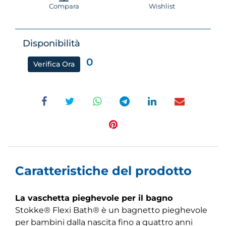
Compara
Wishlist
Disponibilità
0
Verifica Ora
Caratteristiche del prodotto
La vaschetta pieghevole per il bagno
Stokke® Flexi Bath® è un bagnetto pieghevole
per bambini dalla nascita fino a quattro anni