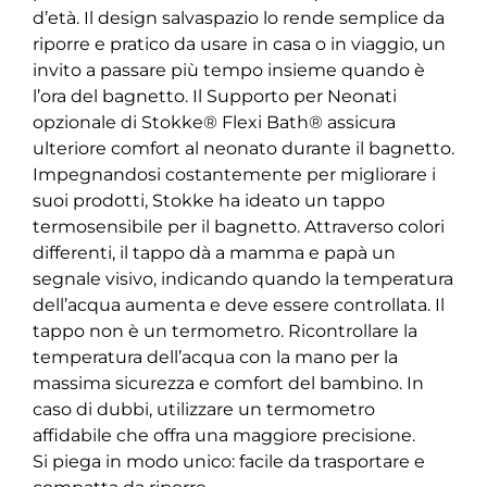
d’età. Il design salvaspazio lo rende semplice da
riporre e pratico da usare in casa o in viaggio, un
invito a passare più tempo insieme quando è
l’ora del bagnetto. Il Supporto per Neonati
opzionale di Stokke® Flexi Bath® assicura
ulteriore comfort al neonato durante il bagnetto.
Impegnandosi costantemente per migliorare i
suoi prodotti, Stokke ha ideato un tappo
termosensibile per il bagnetto. Attraverso colori
differenti, il tappo dà a mamma e papà un
segnale visivo, indicando quando la temperatura
dell’acqua aumenta e deve essere controllata. Il
tappo non è un termometro. Ricontrollare la
temperatura dell’acqua con la mano per la
massima sicurezza e comfort del bambino. In
caso di dubbi, utilizzare un termometro
affidabile che offra una maggiore precisione.
Si piega in modo unico: facile da trasportare e