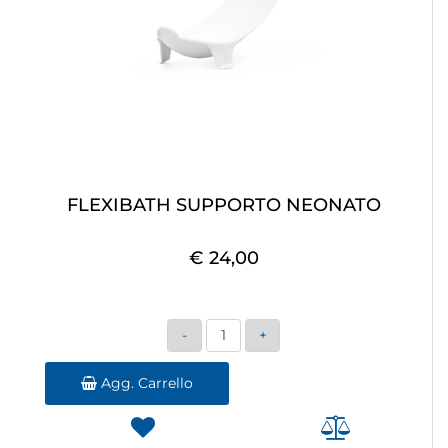
FLEXIBATH SUPPORTO NEONATO
€ 24,00
Quantità
Agg. Carrello