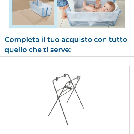
Completa il tuo acquisto con tutto
quello che ti serve: