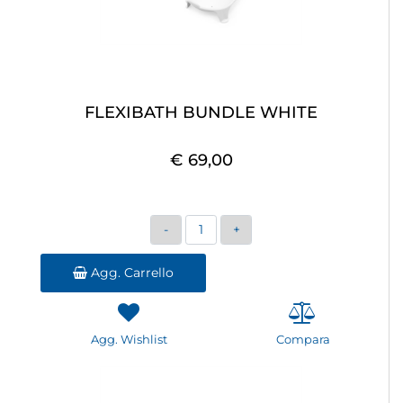
FLEXIBATH BUNDLE WHITE
€ 69,00
Quantità
Agg. Carrello
Agg. Wishlist
Compara