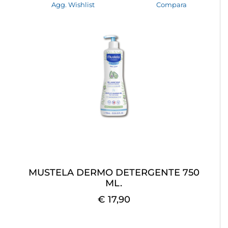
Agg. Wishlist
Compara
MUSTELA DERMO DETERGENTE 750
ML.
€ 17,90