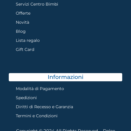
Servizi Centro Bimbi
Offerte
Novità
Blog
Lista regalo
Gift Card
Informazioni
Modalità di Pagamento
Spedizioni
Diritti di Recesso e Garanzia
Termini e Condizioni
Copyright © 2024 All Rights Reserved. - Dolce