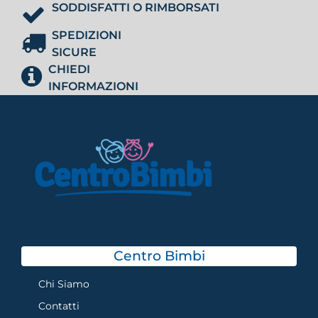
SODDISFATTI O RIMBORSATI
SPEDIZIONI
SICURE
CHIEDI
INFORMAZIONI
Centro Bimbi
Chi Siamo
Contatti