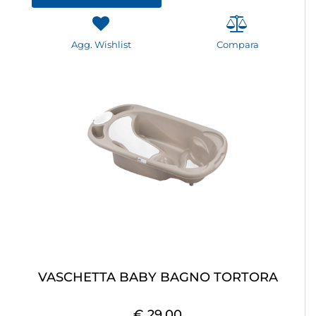
Agg. Wishlist
Compara
VASCHETTA BABY BAGNO TORTORA
€ 29,00