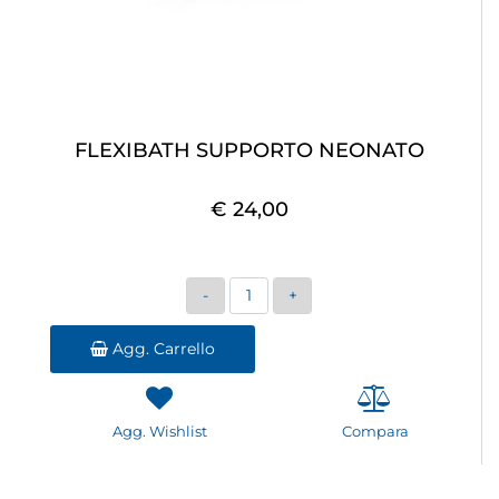
FLEXIBATH SUPPORTO NEONATO
€ 24,00
Quantità
Agg. Carrello
Agg. Wishlist
Compara