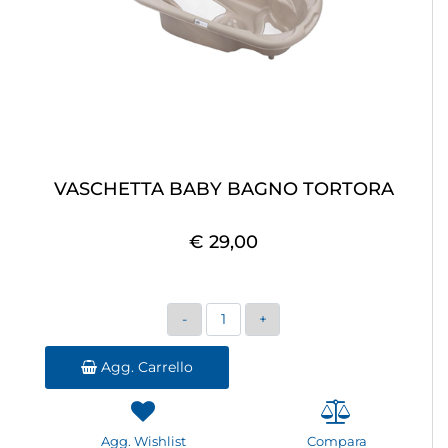
VASCHETTA BABY BAGNO TORTORA
€ 29,00
Quantità
Agg. Carrello
Agg. Wishlist
Compara