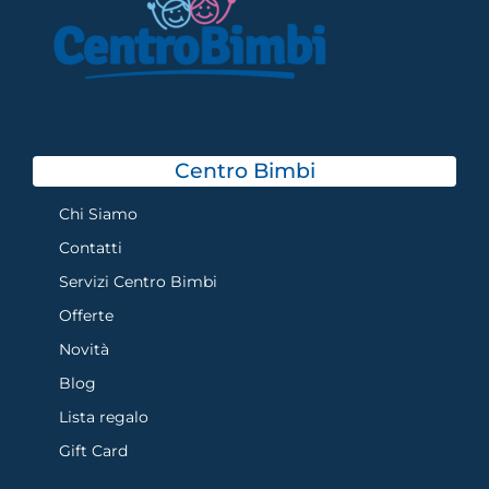
Centro Bimbi
Chi Siamo
Contatti
Servizi Centro Bimbi
Offerte
Novità
Blog
Lista regalo
Gift Card