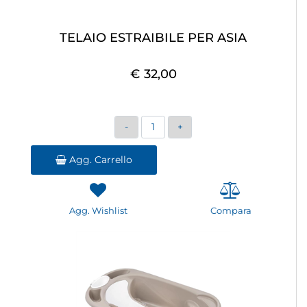
TELAIO ESTRAIBILE PER ASIA
€ 32,00
Quantità
Agg. Carrello
Agg. Wishlist
Compara