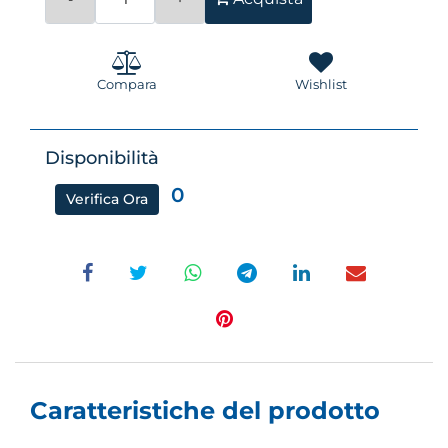
Compara
Wishlist
Disponibilità
0
Verifica Ora
Caratteristiche del prodotto