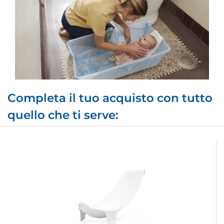
Completa il tuo acquisto con tutto
quello che ti serve: