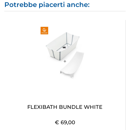
Potrebbe piacerti anche:
FLEXIBATH BUNDLE WHITE
€ 69,00