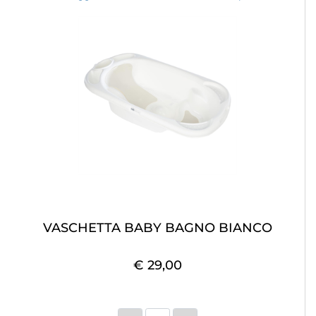
VASCHETTA BABY BAGNO BIANCO
€ 29,00
Quantità