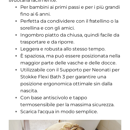
svuotarla facilmente.
Per bambini ai primi passi e per i più grandi
fino ai 6 anni.
Perfetta da condividere con il fratellino o la
sorellina e con gli amici.
Ingombro piatto da chiusa, quindi facile da
trasportare e da riporre.
Leggera e robusta allo stesso tempo.
È spaziosa, ma può essere posizionata nella
maggior parte delle vasche e delle docce.
Utilizzabile con il Supporto per Neonati per
Stokke Flexi Bath 3 per garantire una
posizione ergonomica ottimale sin dalla
nascita.
Con base antiscivolo e tappo
termosensibile per la massima sicurezza.
Scarica l'acqua in modo semplice.