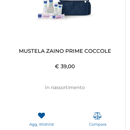
MUSTELA ZAINO PRIME COCCOLE
€ 39,00
In riassortimento
Agg. Wishlist
Compara