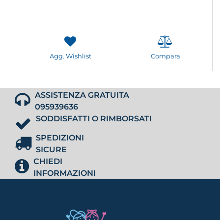
Agg. Wishlist
Compara
ASSISTENZA GRATUITA
095939636
SODDISFATTI O RIMBORSATI
SPEDIZIONI
SICURE
CHIEDI
INFORMAZIONI