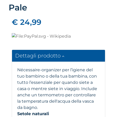
Pale
€ 24,99
Dettagli prodotto
Nécessaire-organizer per l’igiene del
tuo bambino o della tua bambina, con
tutto l’essenziale per quando siete a
casa o mentre siete in viaggio. Include
anche un termometro per controllare
la temperatura dell'acqua della vasca
da bagno.
Setole naturali