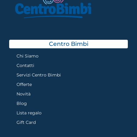
Centro Bimbi
Chi Siamo
Contatti
Servizi Centro Bimbi
Offerte
Novità
Blog
Lista regalo
Gift Card