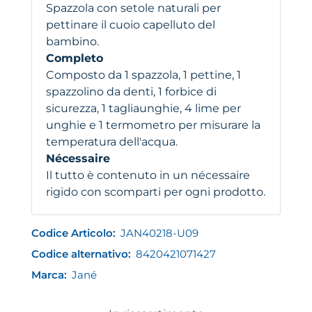
Spazzola con setole naturali per
pettinare il cuoio capelluto del
bambino.
Completo
Composto da 1 spazzola, 1 pettine, 1
spazzolino da denti, 1 forbice di
sicurezza, 1 tagliaunghie, 4 lime per
unghie e 1 termometro per misurare la
temperatura dell'acqua.
Nécessaire
Il tutto è contenuto in un nécessaire
rigido con scomparti per ogni prodotto.
Codice Articolo:
JAN40218-U09
Codice alternativo:
8420421071427
Marca:
Jané