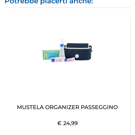
Potrebbe piacerti anche:
MUSTELA ORGANIZER PASSEGGINO
€ 24,99