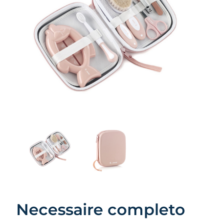
Necessaire completo