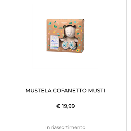
MUSTELA COFANETTO MUSTI
€ 19,99
In riassortimento