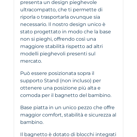
presenta un design pieghevole
ultracompatto, che ti permette di
riporla o trasportarla ovunque sia
necessario. Il nostro design unico è
stato progettato in modo che la base
non si pieghi, offrendo così una
maggiore stabilità rispetto ad altri
modelli pieghevoli presenti sul
mercato.
Può essere posizionata sopra il
supporto Stand (non incluso) per
ottenere una posizione più alta e
comoda per il bagnetto del bambino.
Base piatta in un unico pezzo che offre
maggior comfort, stabilità e sicurezza al
bambino.
Il bagnetto è dotato di blocchi integrati