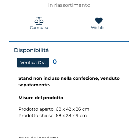
In riassortimento
Compara
Wishlist
Disponibilità
0
Verifica Ora
Stand non incluso nella confezione, venduto
sepatamente.
Misure del prodotto
Prodotto aperto: 68 x 42 x 26 cm
Prodotto chiuso: 68 x 28 x 9 cm