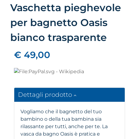
Vaschetta pieghevole
per bagnetto Oasis
bianco trasparente
€ 49,00
Dettagli prodotto
Vogliamo che il bagnetto del tuo
bambino o della tua bambina sia
rilassante per tutti, anche per te. La
vasca da bagno Oasis è pratica e