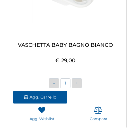
VASCHETTA BABY BAGNO BIANCO
€ 29,00
Quantità
Agg. Carrello
Agg. Wishlist
Compara