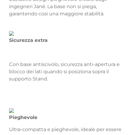
ingegneri Jané. La base non si piega,
garantendo così una maggiore stabilità.
Sicurezza extra
Con base antiscivolo, sicurezza anti-apertura e
blocco dei lati quando si posiziona sopra il
supporto Stand.
Pieghevole
Ultra-compatta e pieghevole, ideale per essere