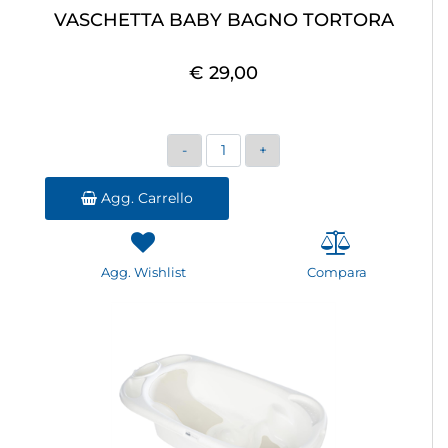
VASCHETTA BABY BAGNO TORTORA
€ 29,00
Quantità
Agg. Carrello
Agg. Wishlist
Compara