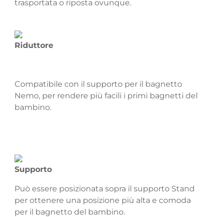
trasportata o riposta ovunque.
Riduttore
Compatibile con il supporto per il bagnetto
Nemo, per rendere più facili i primi bagnetti del
bambino.
Supporto
Può essere posizionata sopra il supporto Stand
per ottenere una posizione più alta e comoda
per il bagnetto del bambino.