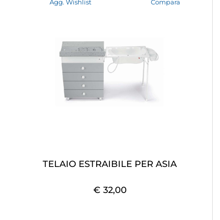
Agg. Wishlist
Compara
TELAIO ESTRAIBILE PER ASIA
€ 32,00