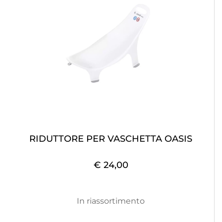
RIDUTTORE PER VASCHETTA OASIS
€ 24,00
In riassortimento