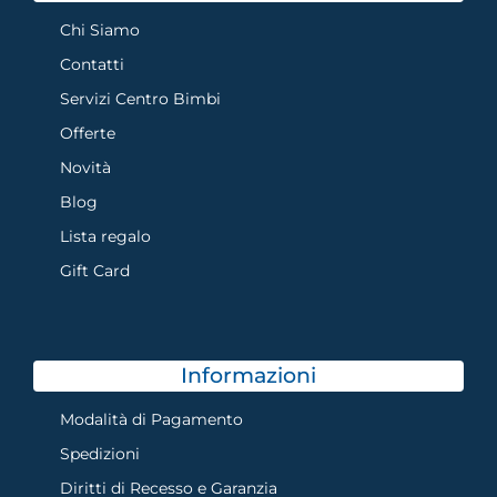
Chi Siamo
Contatti
Servizi Centro Bimbi
Offerte
Novità
Blog
Lista regalo
Gift Card
Informazioni
Modalità di Pagamento
Spedizioni
Diritti di Recesso e Garanzia