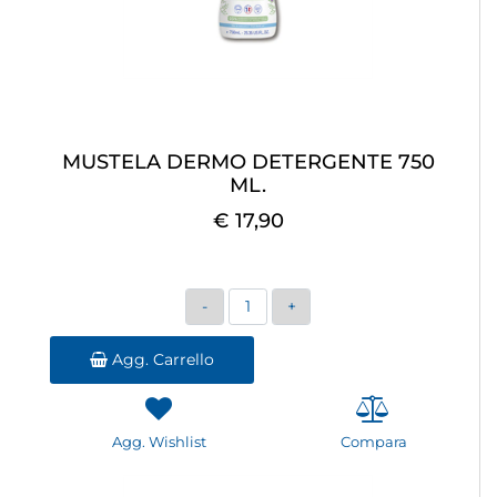
MUSTELA DERMO DETERGENTE 750
ML.
€ 17,90
Quantità
Agg. Carrello
Agg. Wishlist
Compara