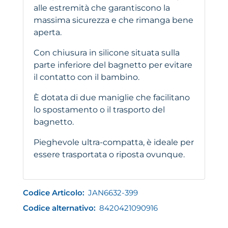
alle estremità che garantiscono la
massima sicurezza e che rimanga bene
aperta.
Con chiusura in silicone situata sulla
parte inferiore del bagnetto per evitare
il contatto con il bambino.
È dotata di due maniglie che facilitano
lo spostamento o il trasporto del
bagnetto.
Pieghevole ultra-compatta, è ideale per
essere trasportata o riposta ovunque.
Codice Articolo:
JAN6632-399
Codice alternativo:
8420421090916