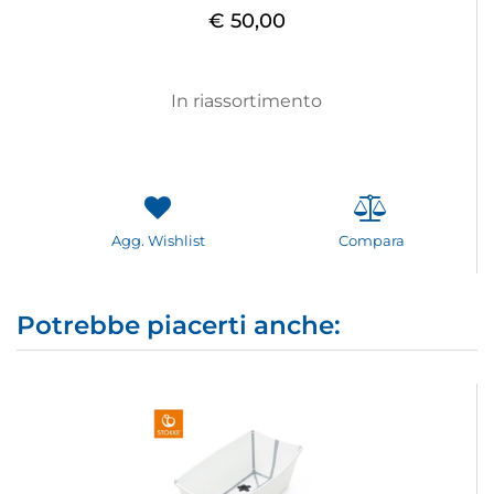
€ 50,00
In riassortimento
Agg. Wishlist
Compara
Potrebbe piacerti anche: