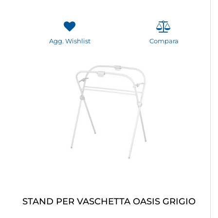
Agg. Wishlist
Compara
STAND PER VASCHETTA OASIS GRIGIO