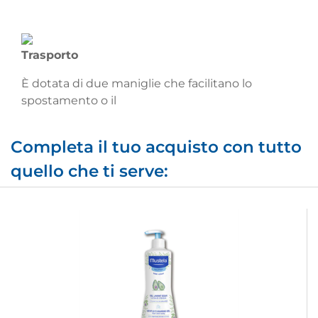
Trasporto
È dotata di due maniglie che facilitano lo
spostamento o il
Completa il tuo acquisto con tutto
quello che ti serve: